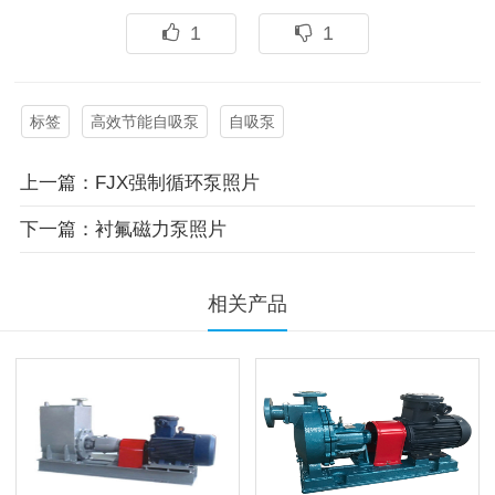
1
1
标签
高效节能自吸泵
自吸泵
上一篇：FJX强制循环泵照片
下一篇：衬氟磁力泵照片
相关产品