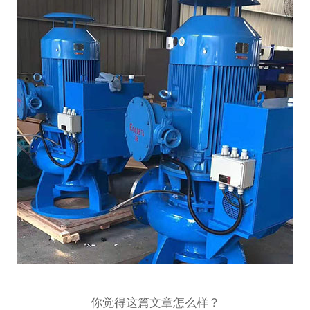
你觉得这篇文章怎么样？