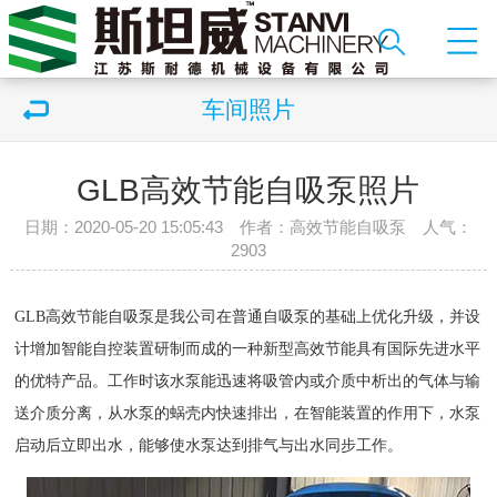
车间照片
GLB高效节能自吸泵照片
日期：2020-05-20 15:05:43 作者：高效节能自吸泵 人气：
2903
GLB高效节能自吸泵是我公司在普通自吸泵的基础上优化升级，并设
计增加智能自控装置研制而成的一种新型高效节能具有国际先进水平
的优特产品。工作时该水泵能迅速将吸管内或介质中析出的气体与输
送介质分离，从水泵的蜗壳内快速排出，在智能装置的作用下，水泵
启动后立即出水，能够使水泵达到排气与出水同步工作。