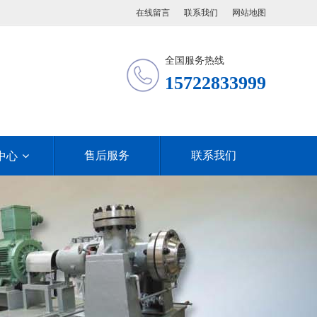
在线留言
联系我们
网站地图
全国服务热线
15722833999
售后服务
联系我们
中心