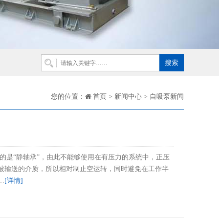
您的位置：
首页
>
新闻中心
>
自吸泵新闻
用的是“静轴承”，由此不能够使用在有压力的系统中，正压
靠被输送的介质，所以相对制止空运转，同时避免在工作半
…
[详情]