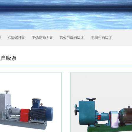
泵
G型螺杆泵
不锈钢磁力泵
高效节能自吸泵
无密封自吸泵
蚀自吸泵