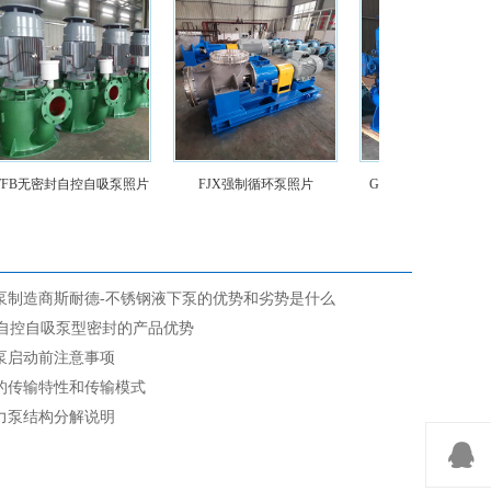
B无密封自控自吸泵照片
FJX强制循环泵照片
GLB高效节能自吸泵照
泵制造商斯耐德-不锈钢液下泵的优势和劣势是什么
封自控自吸泵型密封的产品优势
泵启动前注意事项
的传输特性和传输模式
力泵结构分解说明