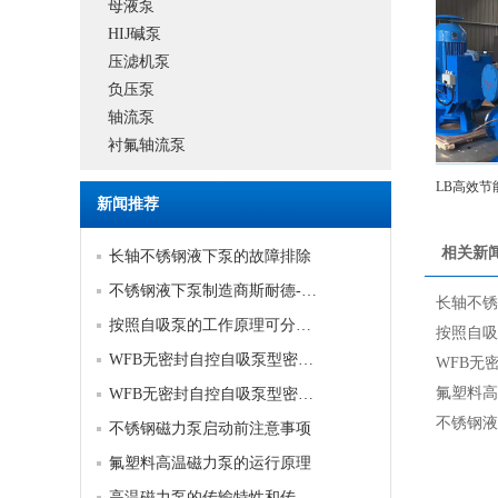
母液泵
HIJ碱泵
压滤机泵
负压泵
轴流泵
衬氟轴流泵
WFB无密封自控自吸泵照片
FJX强制循环泵照片
GLB高效节能
新闻推荐
相关新
长轴不锈钢液下泵的故障排除
不锈钢液下泵制造商斯耐德-不锈钢液下泵的优势和劣势是什么
长轴不锈
按照自吸泵的工作原理可分为三类
按照自吸
WFB无密封自控自吸泵型密封的产品优势
WFB无
氟塑料高
WFB无密封自控自吸泵型密封的产品优势
不锈钢液
不锈钢磁力泵启动前注意事项
氟塑料高温磁力泵的运行原理
高温磁力泵的传输特性和传输模式