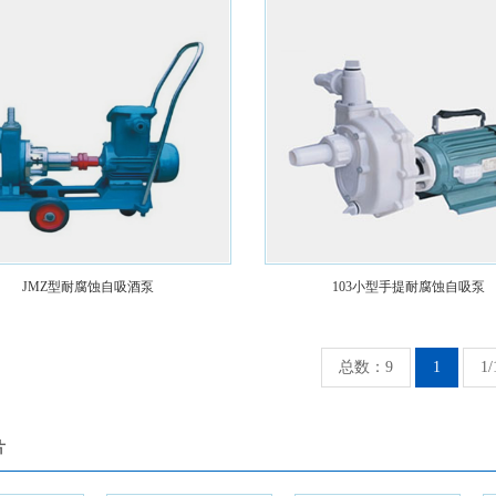
JMZ型耐腐蚀自吸酒泵
103小型手提耐腐蚀自吸泵
总数：9
1
1/
片