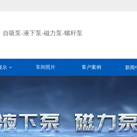
自吸泵-液下泵-磁力泵-螺杆泵
车间照片
客户案例
展示
新闻