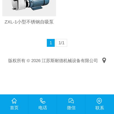
ZXL-1小型不锈钢自吸泵
1
1/1
版权所有 © 2026 江苏斯耐德机械设备有限公司
首页
电话
微信
联系