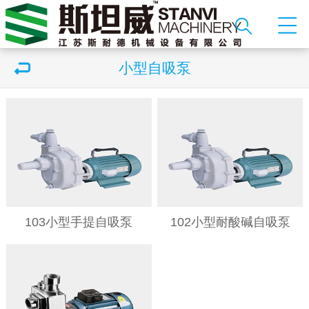
小型自吸泵
103小型手提自吸泵
102小型耐酸碱自吸泵